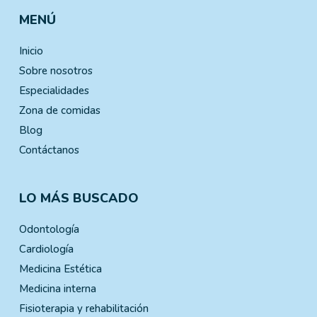
MENÚ
Inicio
Sobre nosotros
Especialidades
Zona de comidas
Blog
Contáctanos
LO MÁS BUSCADO
Odontología
Cardiología
Medicina Estética
Medicina interna
Fisioterapia y rehabilitación