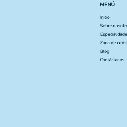
MENÚ
Inicio
Sobre nosotr
Especialidad
Zona de comi
Blog
Contáctanos