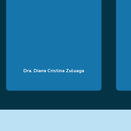
Dra. Diana Cristina Zuluaga