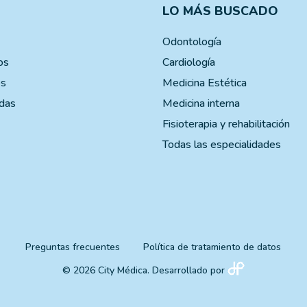
LO MÁS BUSCADO
Odontología
os
Cardiología
es
Medicina Estética
das
Medicina interna
Fisioterapia y rehabilitación
Todas las especialidades
Preguntas frecuentes
Política de tratamiento de datos
© 2026 City Médica. Desarrollado por