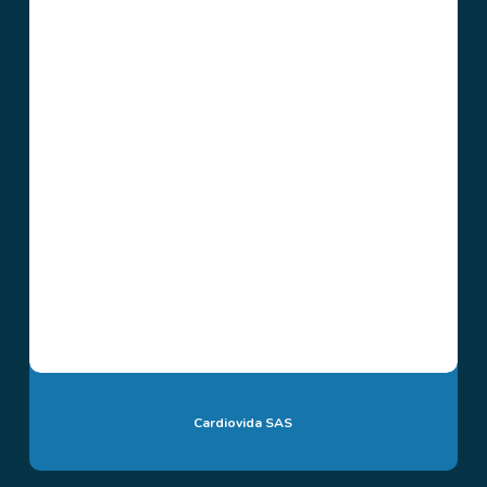
Cardiovida SAS