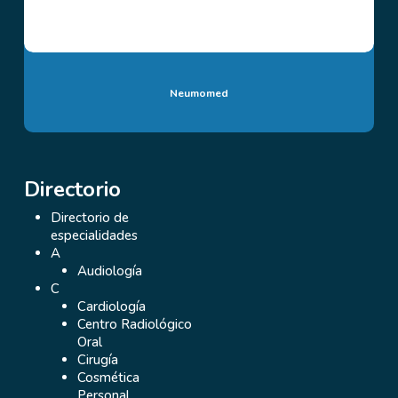
Neumomed
Directorio
Directorio de
especialidades
A
Audiología
C
Cardiología
Centro Radiológico
Oral
Cirugía
Cosmética
Personal