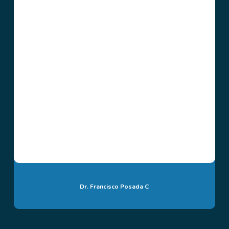
Dr. Francisco Posada C