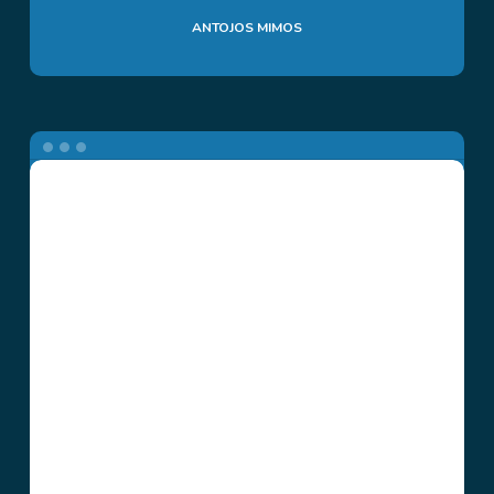
ANTOJOS MIMOS
CANDELARIA
COFFE