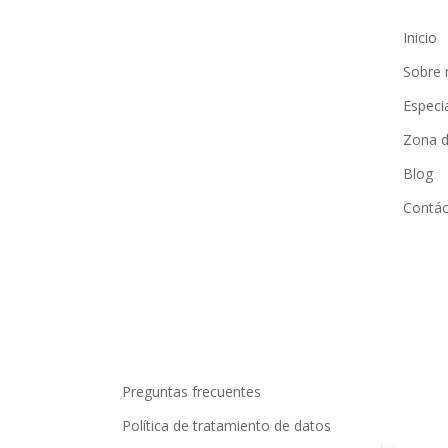
Inicio
Sobre 
Especi
Zona d
Blog
Contác
Preguntas frecuentes
Política de tratamiento de datos