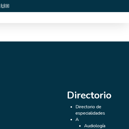
🙌🏼
Directorio
Directorio de
especialidades
A
Audiología