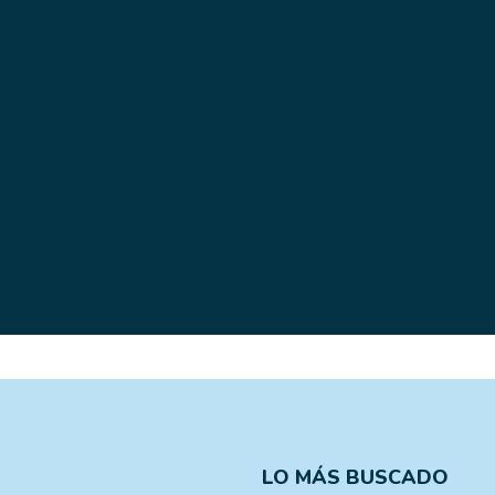
LO MÁS BUSCADO