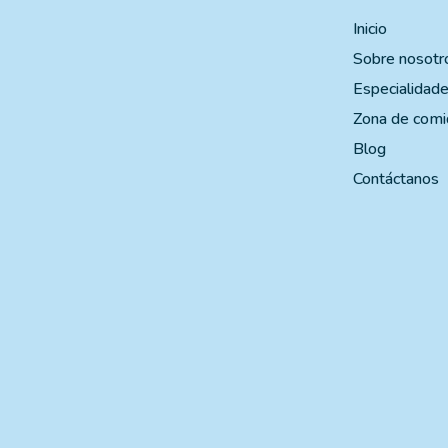
Inicio
Sobre nosotr
Especialidad
Zona de comi
Blog
Contáctanos