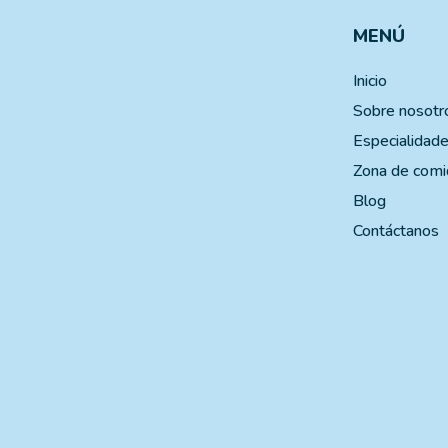
MENÚ
Inicio
Sobre nosotr
Especialidad
Zona de comi
Blog
Contáctanos