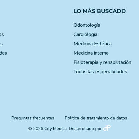
LO MÁS BUSCADO
Odontología
os
Cardiología
es
Medicina Estética
das
Medicina interna
Fisioterapia y rehabilitación
Todas las especialidades
Preguntas frecuentes
Política de tratamiento de datos
© 2026 City Médica. Desarrollado por