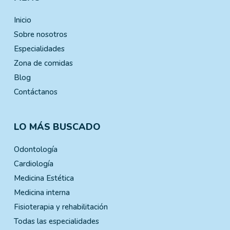
Inicio
Sobre nosotros
Especialidades
Zona de comidas
Blog
Contáctanos
LO MÁS BUSCADO
Odontología
Cardiología
Medicina Estética
Medicina interna
Fisioterapia y rehabilitación
Todas las especialidades