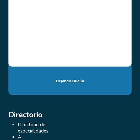
Dejando Huella
Directorio
Directorio de
especialidades
A