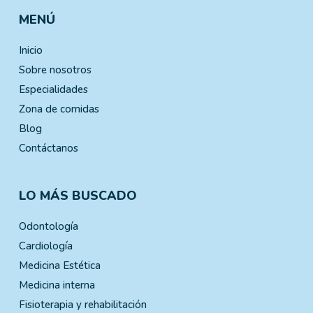
MENÚ
Inicio
Sobre nosotros
Especialidades
Zona de comidas
Blog
Contáctanos
LO MÁS BUSCADO
Odontología
Cardiología
Medicina Estética
Medicina interna
Fisioterapia y rehabilitación