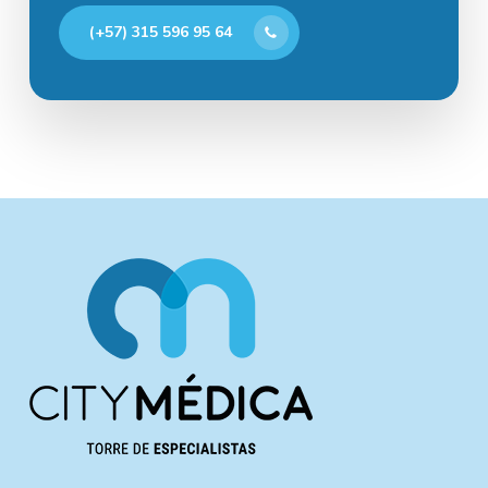
(+57) 315 596 95 64