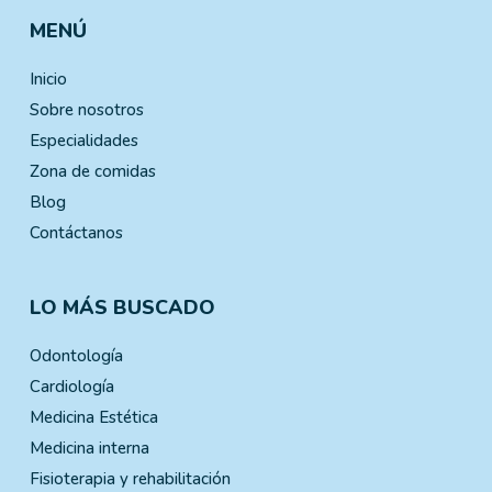
MENÚ
Inicio
Sobre nosotros
Especialidades
Zona de comidas
Blog
Contáctanos
LO MÁS BUSCADO
Odontología
Cardiología
Medicina Estética
Medicina interna
Fisioterapia y rehabilitación