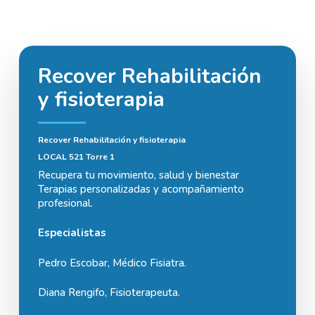
Recover Rehabilitación
y fisioterapia
Recover Rehabilitación y fisioterapia
LOCAL 521 Torre 1
Recupera tu movimiento, salud y bienestar
Terapias personalizadas y acompañamiento
profesional.
Especialistas
Pedro Escobar, Médico Fisiatra.
Diana Rengifo, Fisioterapeuta.