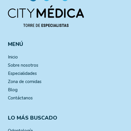
MENÚ
Inicio
Sobre nosotros
Especialidades
Zona de comidas
Blog
Contáctanos
LO MÁS BUSCADO
Odontología