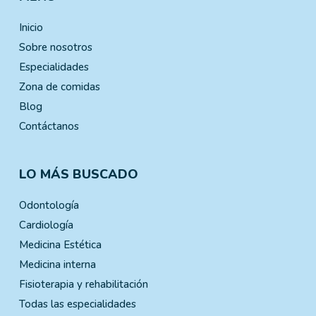
Inicio
Sobre nosotros
Especialidades
Zona de comidas
Blog
Contáctanos
LO MÁS BUSCADO
Odontología
Cardiología
Medicina Estética
Medicina interna
Fisioterapia y rehabilitación
Todas las especialidades