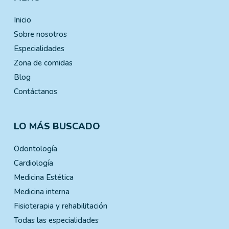
Inicio
Sobre nosotros
Especialidades
Zona de comidas
Blog
Contáctanos
LO MÁS BUSCADO
Odontología
Cardiología
Medicina Estética
Medicina interna
Fisioterapia y rehabilitación
Todas las especialidades