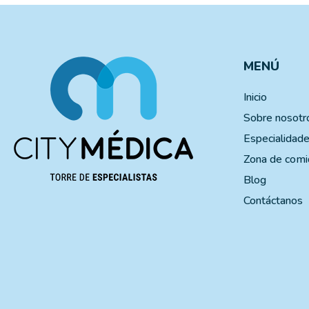
MENÚ
Inicio
Sobre nosotr
Especialidad
Zona de comi
Blog
Contáctanos