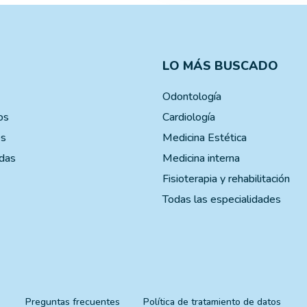
LO MÁS BUSCADO
Odontología
os
Cardiología
es
Medicina Estética
das
Medicina interna
Fisioterapia y rehabilitación
Todas las especialidades
Preguntas frecuentes
Política de tratamiento de datos