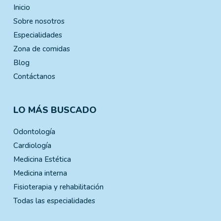
Inicio
Sobre nosotros
Especialidades
Zona de comidas
Blog
Contáctanos
LO MÁS BUSCADO
Odontología
Cardiología
Medicina Estética
Medicina interna
Fisioterapia y rehabilitación
Todas las especialidades